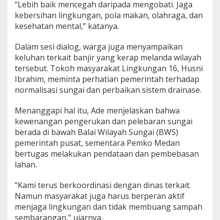
“Lebih baik mencegah daripada mengobati. Jaga
kebersihan lingkungan, pola makan, olahraga, dan
kesehatan mental,” katanya.
Dalam sesi dialog, warga juga menyampaikan
keluhan terkait banjir yang kerap melanda wilayah
tersebut. Tokoh masyarakat Lingkungan 16, Husni
Ibrahim, meminta perhatian pemerintah terhadap
normalisasi sungai dan perbaikan sistem drainase.
Menanggapi hal itu, Ade menjelaskan bahwa
kewenangan pengerukan dan pelebaran sungai
berada di bawah Balai Wilayah Sungai (BWS)
pemerintah pusat, sementara Pemko Medan
bertugas melakukan pendataan dan pembebasan
lahan.
“Kami terus berkoordinasi dengan dinas terkait.
Namun masyarakat juga harus berperan aktif
menjaga lingkungan dan tidak membuang sampah
sembarangan,” ujarnya.