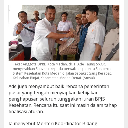
Teks : Anggota DPRD Kota Medan, dr. H Ade Taufiq Sp.OG
menyerahkan Souvenir kepada perwakilan peserta Sosperda
Sistem Kesehatan Kota Medan di Jalan Sepakat Gang Kerabat,
Kelurahan Binjai, Kecamatan Medan Denai. (Amsal)
Ade juga menyambut baik rencana pemerintah
pusat yang tengah menyiapkan kebijakan
penghapusan seluruh tunggakan iuran BPJS
Kesehatan. Rencana itu saat ini masih dalam tahap
finalisasi aturan.
Ia menyebut Menteri Koordinator Bidang