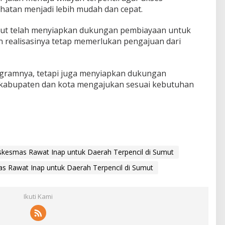
hatan menjadi lebih mudah dan cepat.
t telah menyiapkan dukungan pembiayaan untuk
realisasinya tetap memerlukan pengajuan dari
gramnya, tetapi juga menyiapkan dukungan
kabupaten dan kota mengajukan sesuai kebutuhan
kesmas Rawat Inap untuk Daerah Terpencil di Sumut
 Rawat Inap untuk Daerah Terpencil di Sumut
Ikuti Kami