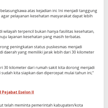
belasungkawa atas kejadian ini. Ini menjadi tanggung
agar pelayanan kesehatan masyarakat dapat lebih
 wilayah terpencil bukan hanya fasilitas kesehatan,
enuju layanan kesehatan yang masih terbatas.
rong peningkatan status puskesmas menjadi
 daerah yang memiliki jarak lebih dari 30 kilometer
i 30 kilometer dari rumah sakit kita dorong menjadi
sudah kita siapkan dan dipercepat mulai tahun ini,”
 Pejabat Eselon II
t telah meminta pemerintah kabupaten/kota