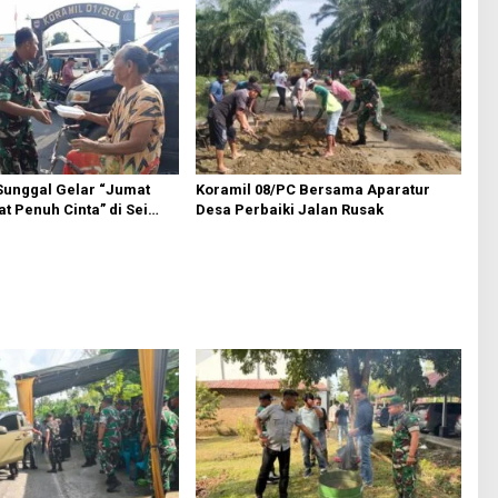
Sunggal Gelar “Jumat
Koramil 08/PC Bersama Aparatur
t Penuh Cinta” di Sei
Desa Perbaiki Jalan Rusak