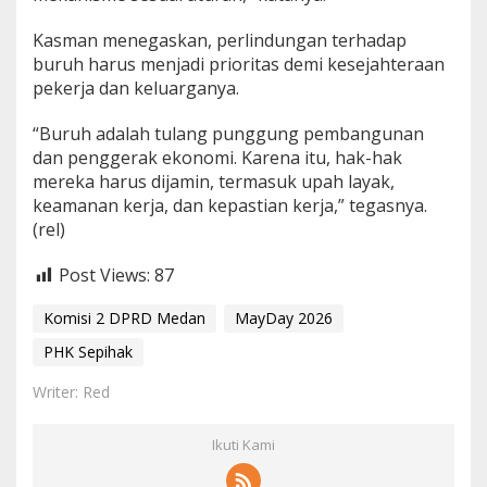
Kasman menegaskan, perlindungan terhadap
buruh harus menjadi prioritas demi kesejahteraan
pekerja dan keluarganya.
“Buruh adalah tulang punggung pembangunan
dan penggerak ekonomi. Karena itu, hak-hak
mereka harus dijamin, termasuk upah layak,
keamanan kerja, dan kepastian kerja,” tegasnya.
(rel)
Post Views:
87
Komisi 2 DPRD Medan
MayDay 2026
PHK Sepihak
Writer: Red
Ikuti Kami