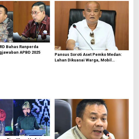
RD Bahas Ranperda
gjawaban APBD 2025
Pansus Soroti Aset Pemko Medan:
Lahan Dikuasai Warga, Mobil
Mangkrak