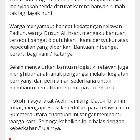
menyiapkan tenda darurat karena banyak rumah
tak lagi layak huni.
Warga menyambut hangat kedatangan relawan.
Padlun, warga Dusun Al Ihsan, mengaku bantuan
tersebut sangat dibutuhkan. “Kami bersyukur atas
kepedulian yang diberikan. Bantuan ini sangat
berarti bagi kami,” katanya.
Selain menyalurkan bantuan logistik, relawan juga
menghibur anak-anak pengungsi melalui kegiatan
bernyanyi dan permainan sederhana untuk
membantu pemulihan trauma pascabencana.
Tokoh masyarakat Aceh Tamiang, Datuk Ibrahim
Johar, mengapresiasi kepedulian para relawan dari
Sumatera Utara. “Bantuan ini sangat membantu
warga kami. Semoga kebaikan ini dibalas dengan
keberkahan,” ujarnya.