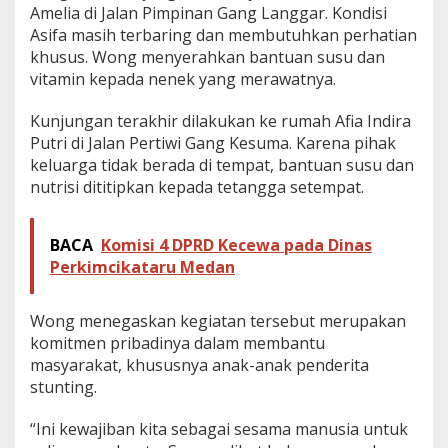
Amelia di Jalan Pimpinan Gang Langgar. Kondisi
Asifa masih terbaring dan membutuhkan perhatian
khusus. Wong menyerahkan bantuan susu dan
vitamin kepada nenek yang merawatnya.
Kunjungan terakhir dilakukan ke rumah Afia Indira
Putri di Jalan Pertiwi Gang Kesuma. Karena pihak
keluarga tidak berada di tempat, bantuan susu dan
nutrisi dititipkan kepada tetangga setempat.
BACA
Komisi 4 DPRD Kecewa pada Dinas
Perkimcikataru Medan
Wong menegaskan kegiatan tersebut merupakan
komitmen pribadinya dalam membantu
masyarakat, khususnya anak-anak penderita
stunting.
“Ini kewajiban kita sebagai sesama manusia untuk