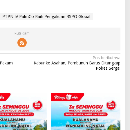
PTPN IV PalmCo Raih Pengakuan RSPO Global
Ikuti Kami
Pos berikutnya
i Pakam
Kabur ke Asahan, Pembunuh Barus Ditangkap
Polres Sergai