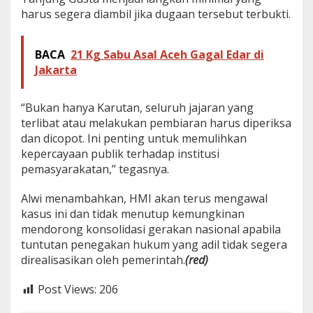
harus segera diambil jika dugaan tersebut terbukti.
BACA
21 Kg Sabu Asal Aceh Gagal Edar di
Jakarta
“Bukan hanya Karutan, seluruh jajaran yang
terlibat atau melakukan pembiaran harus diperiksa
dan dicopot. Ini penting untuk memulihkan
kepercayaan publik terhadap institusi
pemasyarakatan,” tegasnya.
Alwi menambahkan, HMI akan terus mengawal
kasus ini dan tidak menutup kemungkinan
mendorong konsolidasi gerakan nasional apabila
tuntutan penegakan hukum yang adil tidak segera
direalisasikan oleh pemerintah.
(red)
Post Views:
206