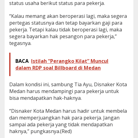
status usaha berikut status para pekerja.
“Kalau memang akan beroperasi lagi, maka segera
pertegas statusnya dan tetap bayarkan gaji para
pekerja. Tetapi kalau tidak beroperasi lagi, maka
segera bayarkan hak pesangon para pekerja,”
tegasnya.
BACA
Istilah “Perangko Kilat” Muncul
dalam RDP soal Billboard di Medan
Dalam kondisi ini, sambung Tia Ayu, Disnaker Kota
Medan harus mendampingi para pekerja untuk
bisa mendapatkan hak-haknya.
“Disnaker Kota Medan harus hadir untuk membela
dan memperjuangkan hak para pekerja. Jangan
sampai ada pekerja yang tidak mendapatkan
haknya,” pungkasnya.(Red)