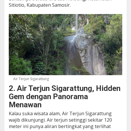
Sitiotio, Kabupaten Samosir.
Air Terjun Sigarattung
2. Air Terjun Sigarattung, Hidden
Gem dengan Panorama
Menawan
Kalau suka wisata alam, Air Terjun Sigarattung
wajib dikunjungi. Air terjun setinggi sekitar 120
meter ini punya aliran bertingkat yang terlihat