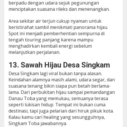
berpadu dengan udara sejuk pegunungan
menciptakan suasana rileks dan menenangkan.
Area sekitar air terjun cukup nyaman untuk
beristirahat sambil menikmati panorama hijau.
Spot ini menjadi pemberhentian sempurna di
tengah touring panjang karena mampu
menghadirkan kembali energi sebelum
melanjutkan perjalanan.
13. Sawah Hijau Desa Singkam
Desa Singkam lagi viral bukan tanpa alasan.
Keindahan alamnya masih alami, udara segar, dan
suasana tenang bikin siapa pun betah berlama-
lama. Dari perbukitan hijau sampai pemandangan
Danau Toba yang memukau, semuanya terasa
seperti lukisan hidup. Tempat ini bukan cuma
destinasi, tapi juga pelarian dari hiruk pikuk kota.
Kalau kamu cari healing yang sesungguhnya,
Singkam Toba jawabannya.