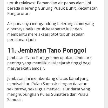
untuk relaksasi. Pemandian air panas alami ini
berada di lereng Gunung Pusuk Buhit, Kecamatan
Pangururan.
Air panasnya mengandung belerang alami yang
dipercaya baik untuk kesehatan kulit dan
membantu merelaksasi otot tubuh setelah
perjalanan jauh.
11. Jembatan Tano Ponggol
Jembatan Tano Ponggol merupakan landmark
penting yang memiliki nilai sejarah tinggi bagi
masyarakat Samosir.
Jembatan ini membentang di atas kanal yang
memisahkan Pulau Samosir dengan daratan
sekitarnya, sekaligus menjadi jalur darat yang
menghubungkan Pulau Sumatera dan Pulau
Samosir.