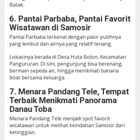
Batak.
6. Pantai Parbaba, Pantai Favorit
Wisatawan di Samosir
Pantai Parbaba terkenal dengan pasir putihnya
yang lembut dan airnya yang relatif tenang.
Lokasinya berada di Desa Huta Bolon, Kecamatan
Pangururan. Di sini, pengunjung bisa berenang,
bermain sepeda air, hingga menikmati banana
boat bersama keluarga.
7. Menara Pandang Tele, Tempat
Terbaik Menikmati Panorama
Danau Toba
Menara Pandang Tele menjadi spot favorit
wisatawan untuk melihat keindahan Samosir dari
ketinggian.