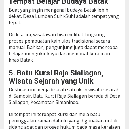
Tempat Belajar Budaya Batak
Buat yang ingin mengenal budaya Batak lebih
dekat, Desa Lumban Suhi-Suhi adalah tempat yang
tepat.
Di desa ini, wisatawan bisa melihat langsung
proses pembuatan kain ulos tradisional secara
manual. Bahkan, pengunjung juga dapat mencoba
belajar mengukir kayu dan membuat kerajinan
khas Batak.
5. Batu Kursi Raja Siallagan,
Wisata Sejarah yang Unik
Destinasi ini menjadi salah satu ikon wisata sejarah
di Samosir. Batu Kursi Raja Siallagan berada di Desa
Siallagan, Kecamatan Simanindo.
Di tempat ini terdapat kursi dan meja batu
peninggalan zaman dahulu yang digunakan untuk
sidang adat dan proses hukum pada masa kerajaan