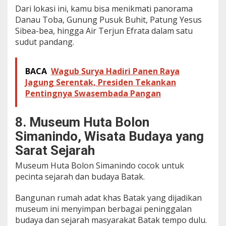
Dari lokasi ini, kamu bisa menikmati panorama
Danau Toba, Gunung Pusuk Buhit, Patung Yesus
Sibea-bea, hingga Air Terjun Efrata dalam satu
sudut pandang.
BACA
Wagub Surya Hadiri Panen Raya
Jagung Serentak, Presiden Tekankan
Pentingnya Swasembada Pangan
8. Museum Huta Bolon
Simanindo, Wisata Budaya yang
Sarat Sejarah
Museum Huta Bolon Simanindo cocok untuk
pecinta sejarah dan budaya Batak.
Bangunan rumah adat khas Batak yang dijadikan
museum ini menyimpan berbagai peninggalan
budaya dan sejarah masyarakat Batak tempo dulu.