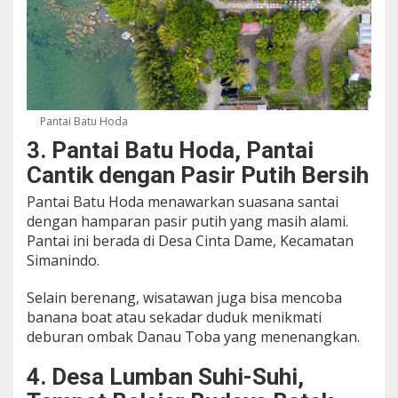
Pantai Batu Hoda
3. Pantai Batu Hoda, Pantai
Cantik dengan Pasir Putih Bersih
Pantai Batu Hoda menawarkan suasana santai
dengan hamparan pasir putih yang masih alami.
Pantai ini berada di Desa Cinta Dame, Kecamatan
Simanindo.
Selain berenang, wisatawan juga bisa mencoba
banana boat atau sekadar duduk menikmati
deburan ombak Danau Toba yang menenangkan.
4. Desa Lumban Suhi-Suhi,