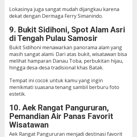
Lokasinya juga sangat mudah dijangkau karena
dekat dengan Dermaga Ferry Simanindo.
9. Bukit Sidihoni, Spot Alam Asri
di Tengah Pulau Samosir
Bukit Sidihoni menawarkan panorama alam yang
masih sangat alami. Dari atas bukit, wisatawan bisa
melihat hamparan Danau Toba, perbukitan hijau,
hingga desa-desa tradisional khas Batak.
Tempat ini cocok untuk kamu yang ingin
menikmati suasana tenang sambil berburu foto
estetik.
10. Aek Rangat Pangururan,
Pemandian Air Panas Favorit
Wisatawan
Aek Rangat Pangururan menjadi destinasi favorit