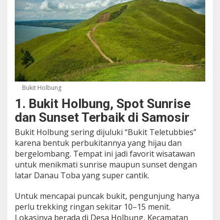
Bukit Holbung
1. Bukit Holbung, Spot Sunrise
dan Sunset Terbaik di Samosir
Bukit Holbung sering dijuluki “Bukit Teletubbies”
karena bentuk perbukitannya yang hijau dan
bergelombang. Tempat ini jadi favorit wisatawan
untuk menikmati sunrise maupun sunset dengan
latar Danau Toba yang super cantik.
Untuk mencapai puncak bukit, pengunjung hanya
perlu trekking ringan sekitar 10–15 menit.
Lokasinya berada di Desa Holbung, Kecamatan