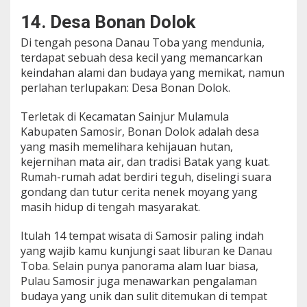
14. Desa Bonan Dolok
Di tengah pesona Danau Toba yang mendunia,
terdapat sebuah desa kecil yang memancarkan
keindahan alami dan budaya yang memikat, namun
perlahan terlupakan: Desa Bonan Dolok.
Terletak di Kecamatan Sainjur Mulamula
Kabupaten Samosir, Bonan Dolok adalah desa
yang masih memelihara kehijauan hutan,
kejernihan mata air, dan tradisi Batak yang kuat.
Rumah-rumah adat berdiri teguh, diselingi suara
gondang dan tutur cerita nenek moyang yang
masih hidup di tengah masyarakat.
Itulah 14 tempat wisata di Samosir paling indah
yang wajib kamu kunjungi saat liburan ke Danau
Toba. Selain punya panorama alam luar biasa,
Pulau Samosir juga menawarkan pengalaman
budaya yang unik dan sulit ditemukan di tempat